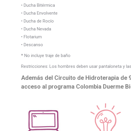
• Ducha Bitérmica
• Ducha Envolvente
• Ducha de Rocío
• Ducha Nevada
• Flotarium
• Descanso
* No incluye traje de baño
Restricciones: Los hombres deben usar pantaloneta y las 
Además del Circuito de Hidroterapia de 
acceso al programa Colombia Duerme Bi