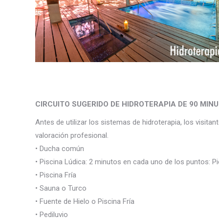
CIRCUITO SUGERIDO DE HIDROTERAPIA DE 90 MINU
Antes de utilizar los sistemas de hidroterapia, los visit
valoración profesional.
• Ducha común
• Piscina Lúdica: 2 minutos en cada uno de los puntos: Pi
• Piscina Fría
• Sauna o Turco
• Fuente de Hielo o Piscina Fría
• Pediluvio