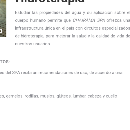
Estudiar las propiedades del agua y su aplicación sobre e
cuerpo humano permite que
CHAIRAMA SPA
ofrezca un
infraestructura única en el país con circuitos especializado
de hidroterapia, para mejorar la salud y la calidad de vida d
nuestros usuarios.
TOS:
antes del SPA recibirán recomendaciones de uso, de acuerdo a una
es, gemelos, rodillas, muslos, glúteos, lumbar, cabeza y cuello