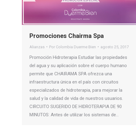
Promociones Chairma Spa
Alianzas
Por
Colombia Duerme Bien
agosto 25, 2017
Promoción Hidroterapia Estudiar las propiedades
del agua y su aplicación sobre el cuerpo humano
permite que CHAIRAMA SPA ofrezca una
infraestructura única en el país con circuitos
especializados de hidroterapia, para mejorar la
salud y la calidad de vida de nuestros usuarios.
CIRCUITO SUGERIDO DE HIDROTERAPIA DE 90
MINUTOS: Antes de utilizar los sistemas de…