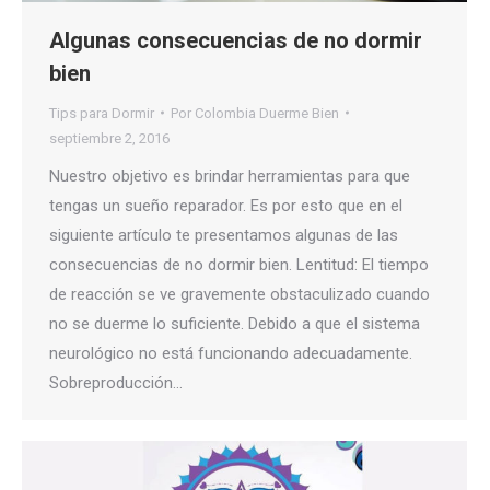
Algunas consecuencias de no dormir
bien
Tips para Dormir
Por
Colombia Duerme Bien
septiembre 2, 2016
Nuestro objetivo es brindar herramientas para que
tengas un sueño reparador. Es por esto que en el
siguiente artículo te presentamos algunas de las
consecuencias de no dormir bien. Lentitud: El tiempo
de reacción se ve gravemente obstaculizado cuando
no se duerme lo suficiente. Debido a que el sistema
neurológico no está funcionando adecuadamente.
Sobreproducción…